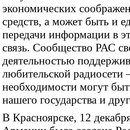
экономических соображен
средств, а может быть и 
передачи информации в эт
связь. Сообщество РАС св
деятельностью поддержив
любительской радиосети 
необходимости могут быть
нашего государства и дру
В Красноярске, 12 декабря