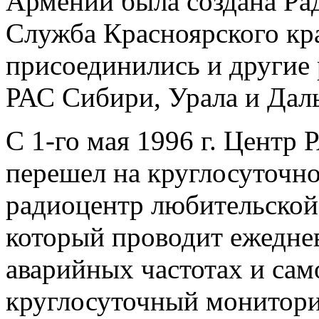
Армении была создана Ра
Служба Красноярского кр
присоединились и другие 
РАС Сибири, Урала и Даль
С 1-го мая 1996 г. Цент
перешел на круглосуточно
радиоцентр любительской
который проводит ежедне
аварийных частотах и сам
круглосуточный монитори