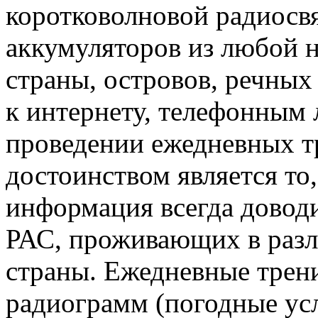
коротковолновой радиосвя
аккумуляторов из любой 
страны, островов, речных
к интернету, телефонным 
проведении ежедневных т
достоинством является то
информация всегда доводи
РАС, проживающих в разл
страны. Ежедневные трен
радиограмм (погодные усл