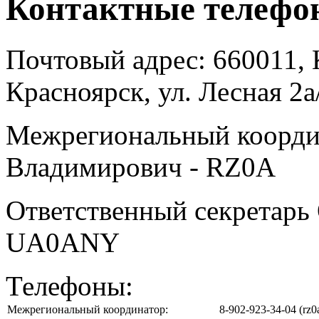
Контактные телефо
Почтовый адрес: 660011, 
Красноярск, ул. Лесная 2а
Межрегиональный коорди
Владимирович - RZ0A
Ответственный секретарь
UA0ANY
Телефоны:
Межрегиональный координатор:
8-902-923-34-04 (rz