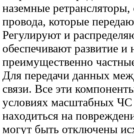
наземные ретрансляторы, 
провода, которые передаю
Регулируют и распределя
обеспечивают развитие и 
преимущественно частные
Для передачи данных меж
связи. Все эти компонент
условиях масштабных ЧС 
находиться на повреждени
могут быть отключены исх