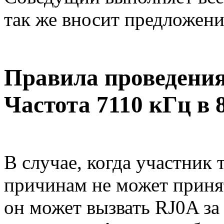
так же вносит предложени
Правила проведения
Частота 7110 кГц в 
В случае, когда участник
причинам не может принят
он может вызвать RJ0A за