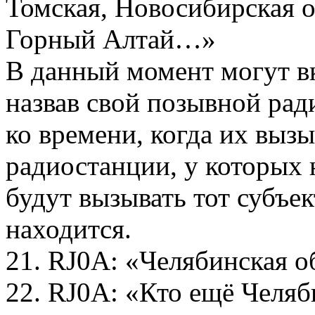
Томская, Новосибирская о
Горный Алтай…»
В данный момент могут в
назвав свой позывной рад
ко времени, когда их вызы
радиостанции, у которых 
будут вызывать тот субъек
находится.
21. RJ0A: «Челябинская 
22. RJ0A: «Кто ещё Челяб