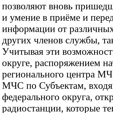
позволяют вновь пришед
и умение в приёме и пере
информации от различных 
других членов службы, та
Учитывая эти возможност
округе, распоряжением н
регионального центра МЧ
МЧС по Субъектам, входя
федерального округа, от
радиостанции, которые те