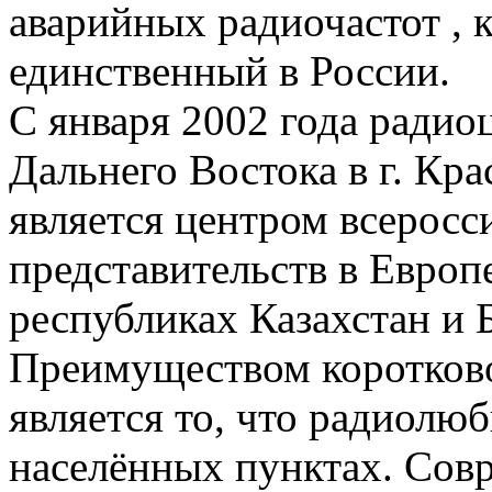
аварийных радиочастот , 
единственный в России.
С января 2002 года радио
Дальнего Востока в г. Кр
является центром всерос
представительств в Европе
республиках Казахстан и 
Преимуществом коротково
является то, что радиолюб
населённых пунктах. Сов