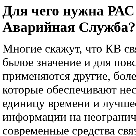
Для чего нужна РАС
Аварийная Служба?
Многие скажут, что КВ св
былое значение и для пов
применяются другие, боле
которые обеспечивают не
единицу времени и лучшее
информации на неогранич
современные средства свя