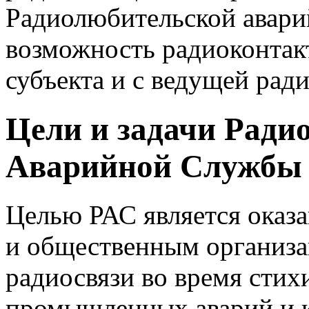
Радиолюбительской авари
возможность радиоконтакт
субъекта и с ведущей рад
Цели и задачи Ради
Аварийной Службы
Целью РАС является оказ
и общественным организа
радиосвязи во время стих
промышленных аварий и к