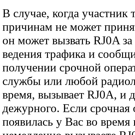
В случае, когда участник
причинам не может принят
он может вызвать RJ0A за
ведения трафика и сообщ
получении срочной опера
службы или любой радиол
время, вызывает RJ0A, и 
дежурного. Если срочная
появилась у Вас во время 