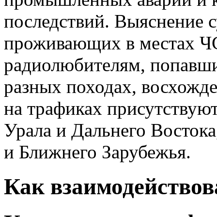
последствий. Выяснение 
проживающих в местах Ч
радиолюбителям, попавш
разных походах, восхожде
на трафиках присутствуют
Урала и Дальнего Востока
и Ближнего Зарубежья.
Как взаимодействов